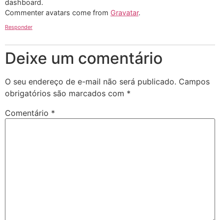
dashboard.
Commenter avatars come from
Gravatar
.
Responder
Deixe um comentário
O seu endereço de e-mail não será publicado.
Campos
obrigatórios são marcados com
*
Comentário
*