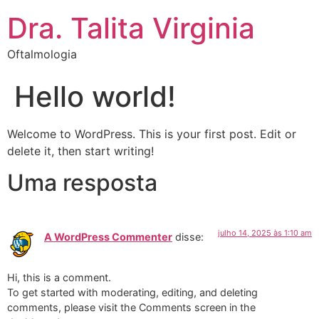
Dra. Talita Virginia
Oftalmologia
Hello world!
Welcome to WordPress. This is your first post. Edit or
delete it, then start writing!
Uma resposta
julho 14, 2025 às 1:10 am
A WordPress Commenter
disse:
Hi, this is a comment.
To get started with moderating, editing, and deleting
comments, please visit the Comments screen in the