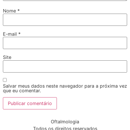
Nome
*
E-mail
*
Site
Salvar meus dados neste navegador para a próxima vez
que eu comentar.
Oftalmologia
Todos os direitos reservados